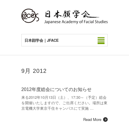
日本顔学会｜JFACE
9月 2012
2012年度総会についてのお知らせ
来る2012年10月13日（土）、17:30～（予定）総会
を開催いたしますので、ご出席ください。場所は東
京電機大学東京千住キャンパスにて実施 …
Read More