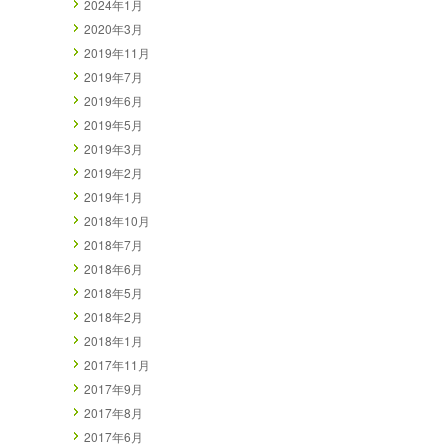
2024年1月
2020年3月
2019年11月
2019年7月
2019年6月
2019年5月
2019年3月
2019年2月
2019年1月
2018年10月
2018年7月
2018年6月
2018年5月
2018年2月
2018年1月
2017年11月
2017年9月
2017年8月
2017年6月