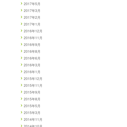
2017年5月
2017年3月
2017年2月
2017年1月
2016年12月
2016年11月
2016年9月
2016年8月
2016年6月
2016年3月
2016年1月
2015年12月
2015年11月
2015年9月
2015年8月
2015年5月
2015年3月
2014年11月
2014年10月