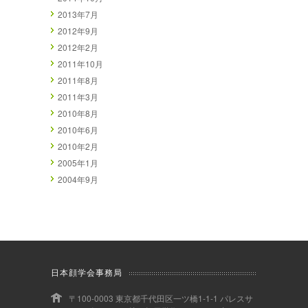
2013年7月
2012年9月
2012年2月
2011年10月
2011年8月
2011年3月
2010年8月
2010年6月
2010年2月
2005年1月
2004年9月
日本顔学会事務局
〒100-0003 東京都千代田区一ツ橋1-1-1 パレスサ