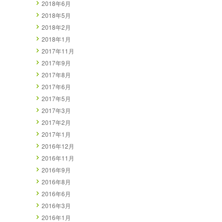
2018年6月
2018年5月
2018年2月
2018年1月
2017年11月
2017年9月
2017年8月
2017年6月
2017年5月
2017年3月
2017年2月
2017年1月
2016年12月
2016年11月
2016年9月
2016年8月
2016年6月
2016年3月
2016年1月