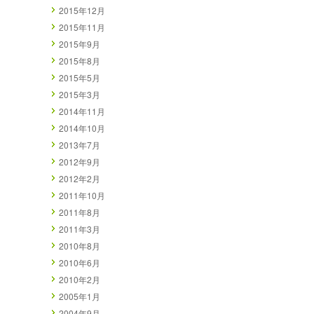
2015年12月
2015年11月
2015年9月
2015年8月
2015年5月
2015年3月
2014年11月
2014年10月
2013年7月
2012年9月
2012年2月
2011年10月
2011年8月
2011年3月
2010年8月
2010年6月
2010年2月
2005年1月
2004年9月