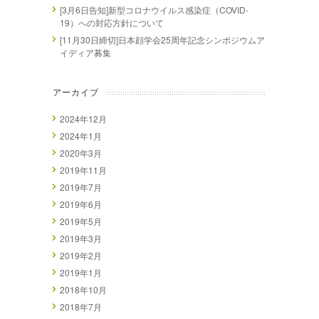
[3月6日告知]新型コロナウイルス感染症（COVID-
19）への対応方針について
[11月30日締切]日本顔学会25周年記念シンポジウムア
イディア募集
アーカイブ
2024年12月
2024年1月
2020年3月
2019年11月
2019年7月
2019年6月
2019年5月
2019年3月
2019年2月
2019年1月
2018年10月
2018年7月