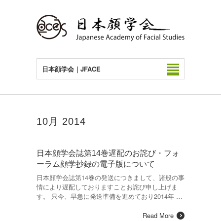
日本顔学会｜JFACE
10月 2014
日本顔学会誌第14巻遅配のお詫び・フォ
ーラム顔学抄録の電子版について
日本顔学会誌第14巻の発送につきまして、諸般の事
情により遅配しておりますことお詫び申し上げま
す。 只今、早急に発送準備を進めており2014年 …
Read More