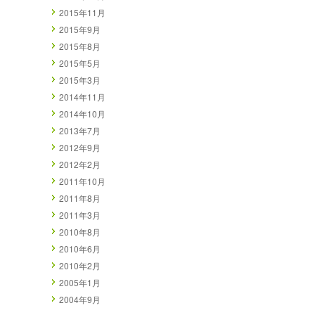
2015年11月
2015年9月
2015年8月
2015年5月
2015年3月
2014年11月
2014年10月
2013年7月
2012年9月
2012年2月
2011年10月
2011年8月
2011年3月
2010年8月
2010年6月
2010年2月
2005年1月
2004年9月