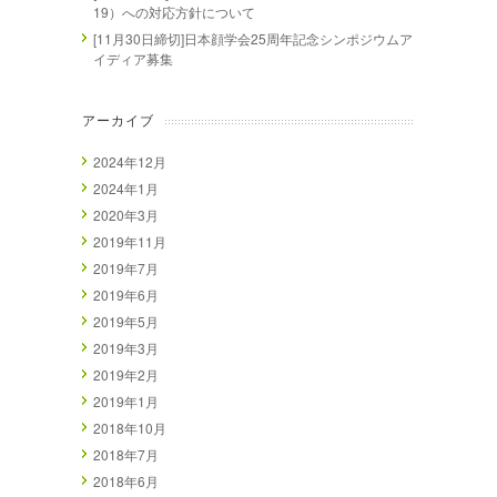
19）への対応方針について
[11月30日締切]日本顔学会25周年記念シンポジウムア
イディア募集
アーカイブ
2024年12月
2024年1月
2020年3月
2019年11月
2019年7月
2019年6月
2019年5月
2019年3月
2019年2月
2019年1月
2018年10月
2018年7月
2018年6月