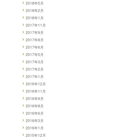
2018年5月
2018年2月
2018年1月
2017年11月
2017年9月
2017年8月
2017年6月
2017年5月
2017年3月
2017年2月
2017年1月
2016年12月
2016年11月
2016年9月
2016年8月
2016年6月
2016年3月
2016年1月
2015年12月