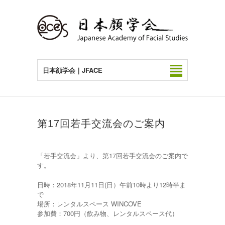
日本顔学会｜JFACE
第17回若手交流会のご案内
「若手交流会」より、第17回若手交流会のご案内で
す。
日時：2018年11月11日(日）午前10時より12時半ま
で
場所：レンタルスペース WINCOVE
参加費：700円（飲み物、レンタルスペース代）